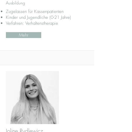
Ausbildung
Zugelassen für Kassenpatienten
Kinder und Jugendliche (0-21 Jahre)
Verfahren: Verhaltenstherapie
Mehr
Joline Rydlewicz